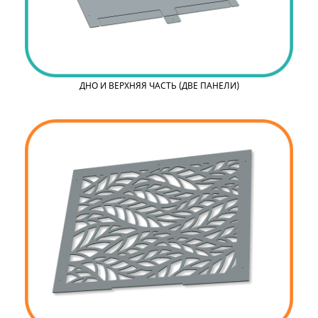
ДНО И ВЕРХНЯЯ ЧАСТЬ (ДВЕ ПАНЕЛИ)