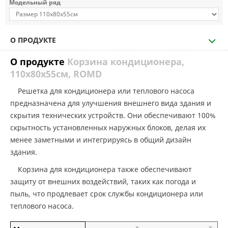
Модельный ряд
О ПРОДУКТЕ
О продукте
Корзина кондиционера,
110х80х55см, ROMD
Решетка для кондиционера или теплового насоса
предназначена для улучшения внешнего вида здания и
скрытия технических устройств. Они обеспечивают 100%
скрытность установленных наружных блоков, делая их
менее заметными и интегрируясь в общий дизайн
здания.
Корзина для кондиционера также обеспечивают
защиту от внешних воздействий, таких как погода и
пыль, что продлевает срок службы кондиционера или
теплового насоса.