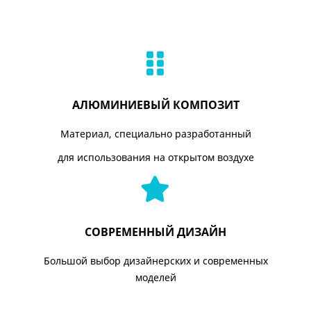
АЛЮМИНИЕВЫЙ КОМПОЗИТ
Материал, специально разработанный
для использования на открытом воздухе
СОВРЕМЕННЫЙ ДИЗАЙН
Большой выбор дизайнерских и современных
моделей