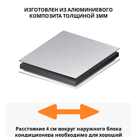
ИЗГОТОВЛЕН ИЗ АЛЮМИНИЕВОГО
КОМПОЗИТА ТОЛЩИНОЙ 3ММ
Расстояние 4 см вокруг наружного блока
кондиционера необходимо для хорошей