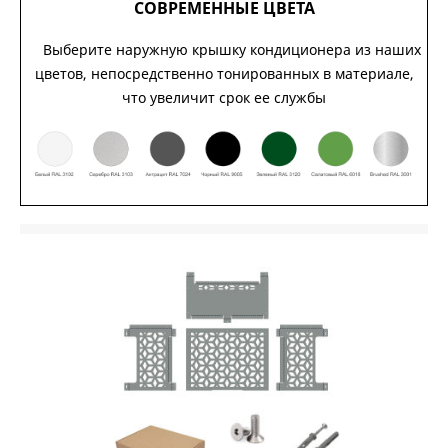
СОВРЕМЕННЫЕ ЦВЕТА
Выберите наружную крышку кондиционера из наших
цветов, непосредственно тонированных в материале,
что увеличит срок ее службы