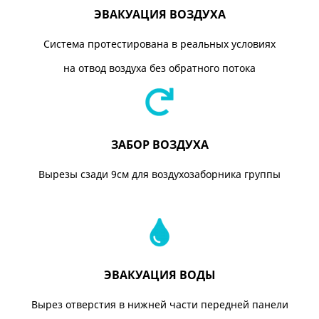
ЭВАКУАЦИЯ ВОЗДУХА
Система протестирована в реальных условиях
на отвод воздуха без обратного потока
ЗАБОР ВОЗДУХА
Вырезы сзади 9см для воздухозаборника группы
ЭВАКУАЦИЯ ВОДЫ
Вырез отверстия в нижней части передней панели