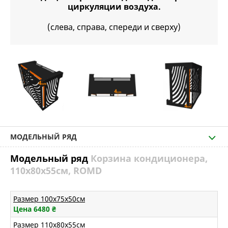
циркуляции воздуха.
(слева, справа, спереди и сверху)
МОДЕЛЬНЫЙ РЯД
Модельный ряд
Корзина кондиционера,
110х80х55см, ROMD
Размер 100х75х50см
Цена 6480
₴
Размер 110х80х55см