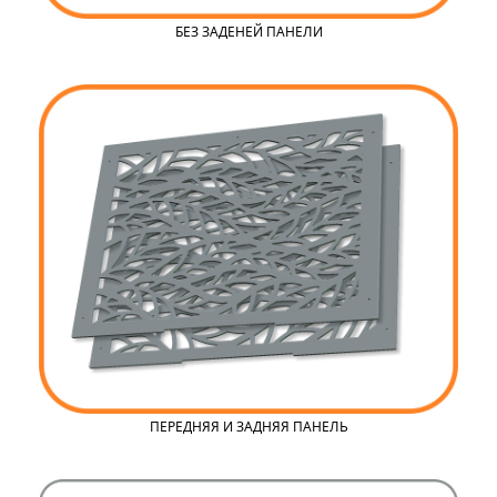
БЕЗ ЗАДЕНЕЙ ПАНЕЛИ
ПЕРЕДНЯЯ И ЗАДНЯЯ ПАНЕЛЬ