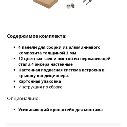
Содержимое комплекта:
4 панели для сборки из алюминиевого
композита толщиной 3 мм
12 цветных гаек и винтов из нержавеющей
стали.4 анкера настенные
Настенная подвесная система встроена в
крышку кондиционера.
Картонная упаковка
Инструкция по сборке
Опционально:
Усиливающий кронштейн для монтажа