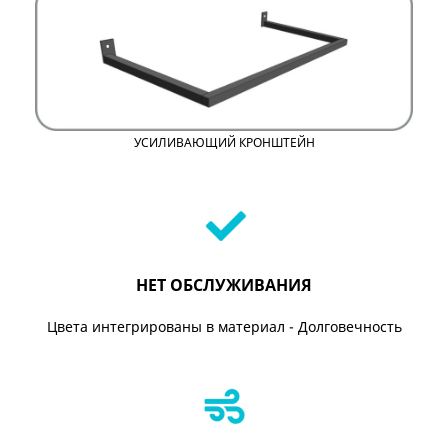
УСИЛИВАЮЩИЙ КРОНШТЕЙН
НЕТ ОБСЛУЖИВАНИЯ
Цвета интегрированы в материал - Долговечность