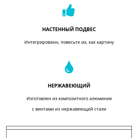
НАСТЕННЫЙ ПОДВЕС
Интегрированн, повесьте их, как картину
НЕРЖАВЕЮЩИЙ
Изготовлен из композитного алюминия
с винтами из нержавеющей стали