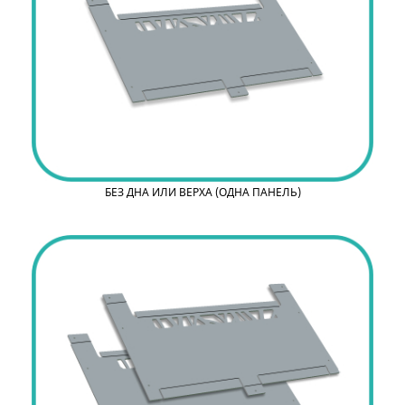
БЕЗ ДНА ИЛИ ВЕРХА (ОДНА ПАНЕЛЬ)