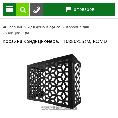
0
товаров
Главная
Для дома и офиса
Корзина для
кондиционера
Корзина кондиционера, 110х80х55см, ROMD