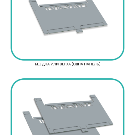
БЕЗ ДНА ИЛИ ВЕРХА (ОДНА ПАНЕЛЬ)