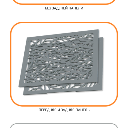
БЕЗ ЗАДЕНЕЙ ПАНЕЛИ
ПЕРЕДНЯЯ И ЗАДНЯЯ ПАНЕЛЬ