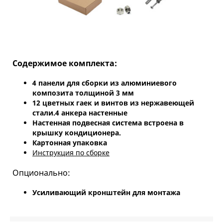
Содержимое комплекта:
4 панели для сборки из алюминиевого
композита толщиной 3 мм
12 цветных гаек и винтов из нержавеющей
стали.4 анкера настенные
Настенная подвесная система встроена в
крышку кондиционера.
Картонная упаковка
Инструкция по сборке
Опционально:
Усиливающий кронштейн для монтажа