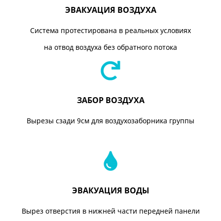
ЭВАКУАЦИЯ ВОЗДУХА
Система протестирована в реальных условиях
на отвод воздуха без обратного потока
ЗАБОР ВОЗДУХА
Вырезы сзади 9см для воздухозаборника группы
ЭВАКУАЦИЯ ВОДЫ
Вырез отверстия в нижней части передней панели