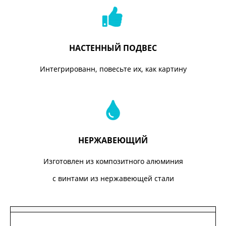
НАСТЕННЫЙ ПОДВЕС
Интегрированн, повесьте их, как картину
НЕРЖАВЕЮЩИЙ
Изготовлен из композитного алюминия
с винтами из нержавеющей стали