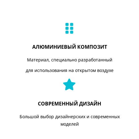
АЛЮМИНИЕВЫЙ КОМПОЗИТ
Материал, специально разработанный
для использования на открытом воздухе
СОВРЕМЕННЫЙ ДИЗАЙН
Большой выбор дизайнерских и современных
моделей