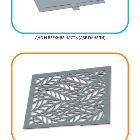
ДНО И ВЕРХНЯЯ ЧАСТЬ (ДВЕ ПАНЕЛИ)