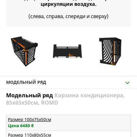
циркуляции воздуха.
(слева, справа, спереди и сверху)
МОДЕЛЬНЫЙ РЯД
Модельный ряд
Корзина кондиционера,
85х65х50см, ROMD
Размер 100х75х50см
Цена 6480
₴
Размер 110х80х55см