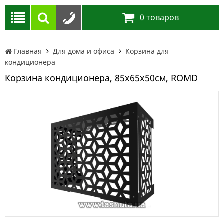
0
товаров
Главная
Для дома и офиса
Корзина для
кондиционера
Корзина кондиционера, 85х65х50см, ROMD