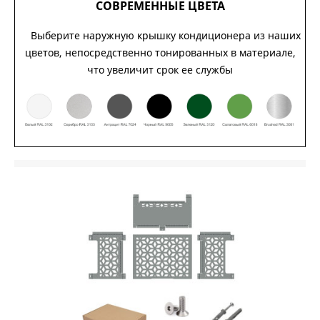
СОВРЕМЕННЫЕ ЦВЕТА
Выберите наружную крышку кондиционера из наших
цветов, непосредственно тонированных в материале,
что увеличит срок ее службы