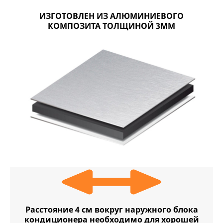
ИЗГОТОВЛЕН ИЗ АЛЮМИНИЕВОГО
КОМПОЗИТА ТОЛЩИНОЙ 3ММ
Расстояние 4 см вокруг наружного блока
кондиционера необходимо для хорошей