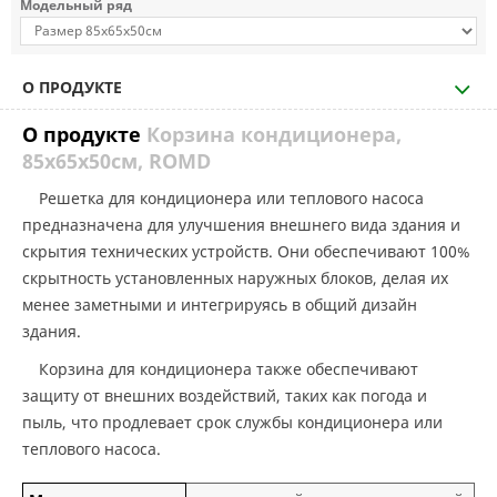
Модельный ряд
О ПРОДУКТЕ
О продукте
Корзина кондиционера,
85х65х50см, ROMD
Решетка для кондиционера или теплового насоса
предназначена для улучшения внешнего вида здания и
скрытия технических устройств. Они обеспечивают 100%
скрытность установленных наружных блоков, делая их
менее заметными и интегрируясь в общий дизайн
здания.
Корзина для кондиционера также обеспечивают
защиту от внешних воздействий, таких как погода и
пыль, что продлевает срок службы кондиционера или
теплового насоса.