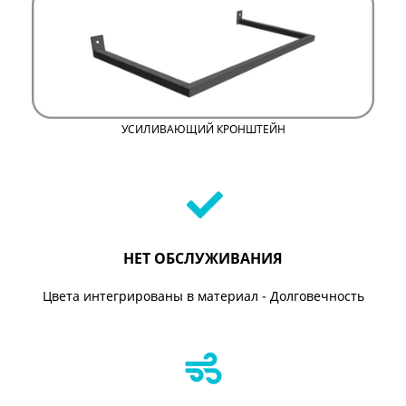
УСИЛИВАЮЩИЙ КРОНШТЕЙН
НЕТ ОБСЛУЖИВАНИЯ
Цвета интегрированы в материал - Долговечность