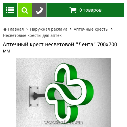
0
товаров
Главная
Наружная реклама
Аптечные кресты
Несветовые кресты для аптек
Аптечный крест несветовой "Лента" 700х700
мм