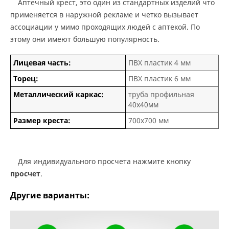
Аптечный крест, это один из стандартных изделий что
применяется в наружной рекламе и четко вызывает
ассоциации у мимо проходящих людей с аптекой. По
этому они имеют большую популярность.
Лицевая часть:
ПВХ пластик 4 мм
Торец:
ПВХ пластик 6 мм
Металлический каркас:
труба профильная
40х40мм
Размер креста:
700х700 мм
Для индивидуального просчета нажмите кнопку
просчет
.
Другие варианты: