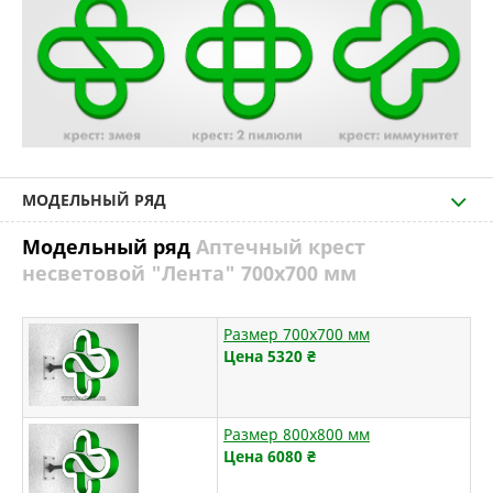
МОДЕЛЬНЫЙ РЯД
Модельный ряд
Аптечный крест
несветовой "Лента" 700х700 мм
Размер 700х700 мм
Цена 5320
₴
Размер 800х800 мм
Цена 6080
₴