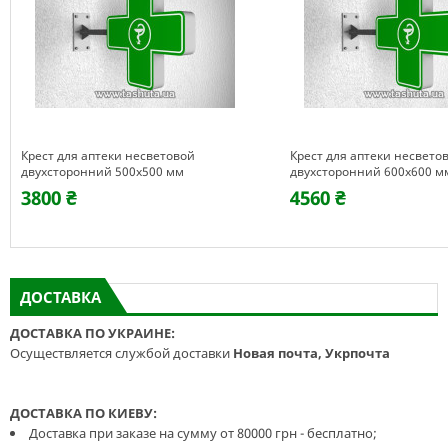
Крест для аптеки несветовой
Крест для аптеки несвето
двухсторонний 500х500 мм
двухсторонний 600х600 м
3800 ₴
4560 ₴
ДОСТАВКА
ДОСТАВКА ПО УКРАИНЕ:
Осуществляется службой доставки
Новая почта, Укрпочта
ДОСТАВКА ПО КИЕВУ:
Доставка при заказе на сумму от 80000 грн - бесплатно;