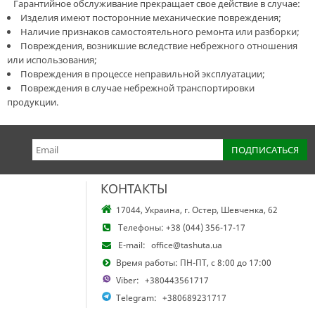
Гарантийное обслуживание прекращает свое действие в случае:
Изделия имеют посторонние механические повреждения;
Наличие признаков самостоятельного ремонта или разборки;
Повреждения, возникшие вследствие небрежного отношения
или использования;
Повреждения в процессе неправильной эксплуатации;
Повреждения в случае небрежной транспортировки
продукции.
КОНТАКТЫ
17044, Украина, г. Остер, Шевченка, 62
Телефоны:
+38 (044) 356-17-17
E-mail:
office@tashuta.ua
Время работы: ПН-ПТ, с 8:00 до 17:00
Viber:
+380443561717
Telegram:
+380689231717