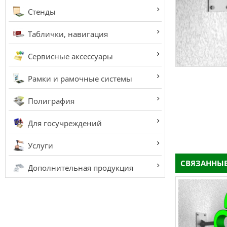
Стенды
Таблички, навигация
Сервисные аксессуары
Рамки и рамочные системы
Полиграфия
Для госучреждений
Услуги
СВЯЗАННЫЕ
Дополнительная продукция