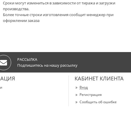
Сроки могут измениться в зависимости от тиража и загрузки
производства.
Более точные строки изготовления сообщит менеджер при
оформлении заказа
РАССЫЛКА
Подпишитесь на нашу рассылку
АЦИЯ
КАБИНЕТ КЛИЕНТА
ии
Вход
Регистрация
Сообщить об ошибке