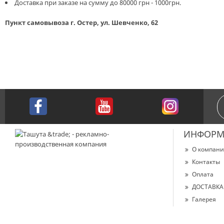
Доставка при заказе на сумму до 80000 грн - 1000грн.
Пункт самовывоза г. Остер, ул. Шевченко, 62
ИНФОРМ
О компан
Контакты
Оплата
ДОСТАВКА
Галерея