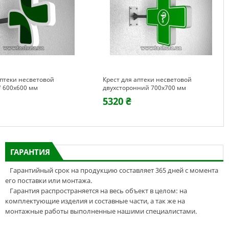
аптеки несветовой
Крест для аптеки несветовой
 600х600 мм
двухсторонний 700х700 мм
5320 ₴
ГАРАНТИЯ
Гарантийный срок на продукцию составляет 365 дней с момента
его поставки или монтажа.
Гарантия распространяется на весь объект в целом: на
комплектующие изделия и составные части, а так же на
монтажные работы выполненные нашими специалистами.