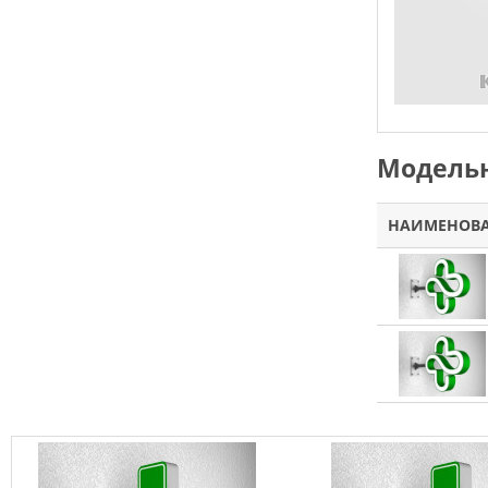
Модельн
НАИМЕНОВ