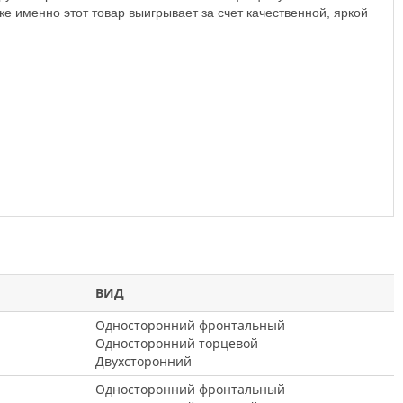
е именно этот товар выигрывает за счет качественной, яркой
ВИД
Односторонний фронтальный
Односторонний торцевой
Двухсторонний
Односторонний фронтальный