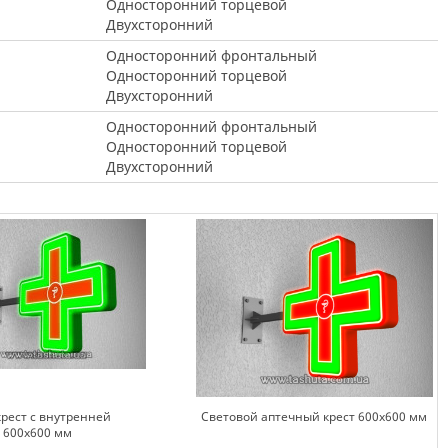
Односторонний торцевой
Двухсторонний
Односторонний фронтальный
Односторонний торцевой
Двухсторонний
Односторонний фронтальный
Односторонний торцевой
Двухсторонний
рест с внутренней
Световой аптечный крест 600х600 мм
 600х600 мм