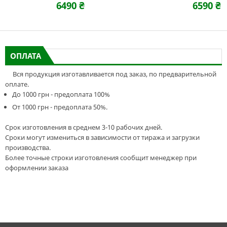
6490 ₴
6590 ₴
ОПЛАТА
Вся продукция изготавливается под заказ, по предварительной
оплате.
До 1000 грн - предоплата 100%
От 1000 грн - предоплата 50%.
Срок изготовления в среднем 3-10 рабочих дней.
Сроки могут измениться в зависимости от тиража и загрузки
производства.
Более точные строки изготовления сообщит менеджер при
оформлении заказа