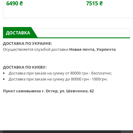
6490 ₴
7515 ₴
ДОСТАВКА
ДОСТАВКА ПО УКРАИНЕ:
Осуществляется службой доставки
Новая почта, Укрпочта
ДОСТАВКА ПО КИЕВУ:
Доставка при заказе на сумму от 80000 грн - бесплатно;
Доставка при заказе на сумму до 80000 грн - 1000грн.
Пункт самовывоза г. Остер, ул. Шевченко, 62