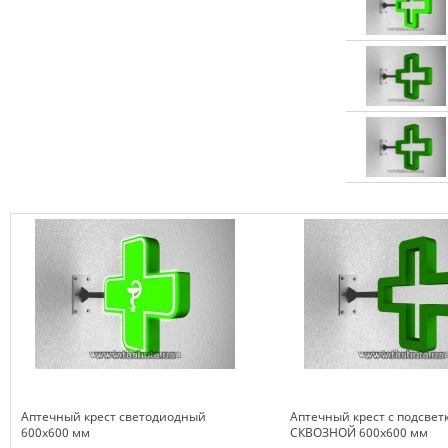
Аптечный крест светодиодный
Аптечный крест с подсвет
600х600 мм
СКВОЗНОЙ 600х600 мм