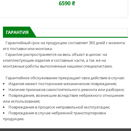
6590 ₴
ГАРАНТИЯ
Гарантийный срок на продукцию составляет 365 дней с момента
его поставки или монтажа.
Гарантия распространяется на весь объект в целом: на
комплектующие изделия и составные части, а так же на
монтажные работы выполненные нашими специалистами.
Гарантийное обслуживание прекращает свое действие в случае:
Изделия имеют посторонние механические повреждения;
Наличие признаков самостоятельного ремонта или разборки;
Повреждения, возникшие вследствие небрежного отношения
или использования;
Повреждения в процессе неправильной эксплуатации;
Повреждения в случае небрежной транспортировки
продукции.