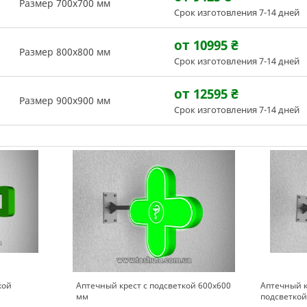
Размер 700х700 мм
Срок изготовления 7-14 дней
от 10995
₴
Размер 800х800 мм
Срок изготовления 7-14 дней
от 12595
₴
Размер 900х900 мм
Срок изготовления 7-14 дней
кой
Аптечный крест с подсветкой 600х600
Аптечный к
мм
подсветкой