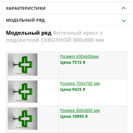
ХАРАКТЕРИСТИКИ
МОДЕЛЬНЫЙ РЯД
Модельный ряд
Аптечный крест с
подсветкой СКВОЗНОЙ 800х800 мм
Размер 600х600мм
Цена 7515
₴
Размер 700х700 мм
Цена 9425
₴
Размер 800х800 мм
Цена 10995
₴