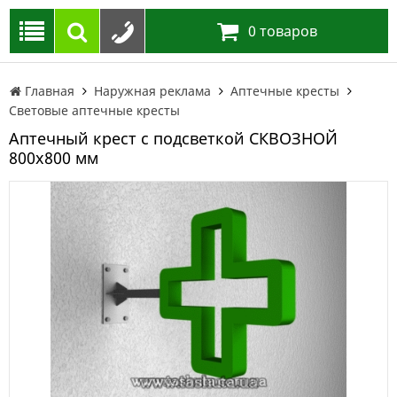
0
товаров
Главная
Наружная реклама
Аптечные кресты
Световые аптечные кресты
Аптечный крест с подсветкой СКВОЗНОЙ
800х800 мм