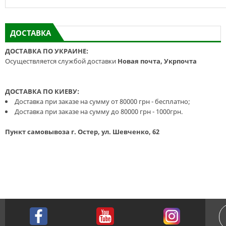
ДОСТАВКА
ДОСТАВКА ПО УКРАИНЕ:
Осуществляется службой доставки
Новая почта, Укрпочта
ДОСТАВКА ПО КИЕВУ:
Доставка при заказе на сумму от 80000 грн - бесплатно;
Доставка при заказе на сумму до 80000 грн - 1000грн.
Пункт самовывоза г. Остер, ул. Шевченко, 62