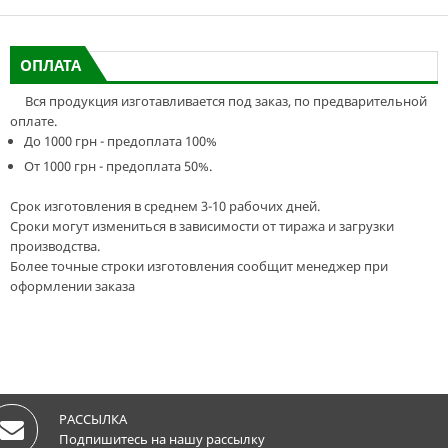
ОПЛАТА
Вся продукция изготавливается под заказ, по предварительной
оплате.
До 1000 грн - предоплата 100%
От 1000 грн - предоплата 50%.
Срок изготовления в среднем 3-10 рабочих дней.
Сроки могут измениться в зависимости от тиража и загрузки
производства.
Более точные строки изготовления сообщит менеджер при
оформлении заказа
РАССЫЛКА
Подпишитесь на нашу рассылку