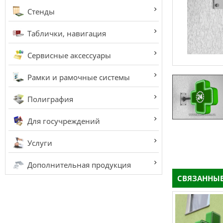
Стенды
Таблички, навигация
Сервисные аксессуары
Рамки и рамочные системы
Полиграфия
Для госучреждений
Услуги
Дополнительная продукция
СВЯЗАННЫЕ