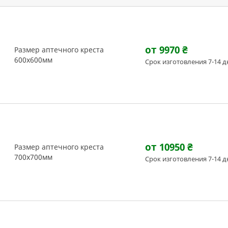
от 9970
₴
Размер аптечного креста
600х600мм
Срок изготовления 7-14 д
от 10950
₴
Размер аптечного креста
700х700мм
Срок изготовления 7-14 д