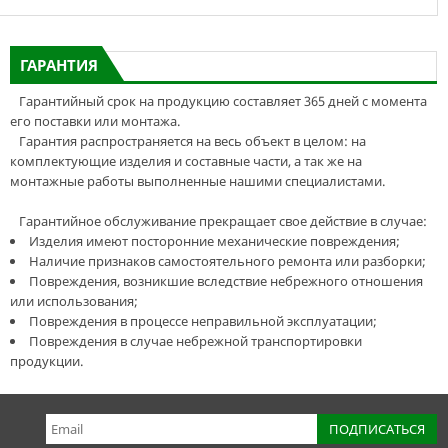
ГАРАНТИЯ
Гарантийный срок на продукцию составляет 365 дней с момента
его поставки или монтажа.
Гарантия распространяется на весь объект в целом: на
комплектующие изделия и составные части, а так же на
монтажные работы выполненные нашими специалистами.
Гарантийное обслуживание прекращает свое действие в случае:
Изделия имеют посторонние механические повреждения;
Наличие признаков самостоятельного ремонта или разборки;
Повреждения, возникшие вследствие небрежного отношения
или использования;
Повреждения в процессе неправильной эксплуатации;
Повреждения в случае небрежной транспортировки
продукции.