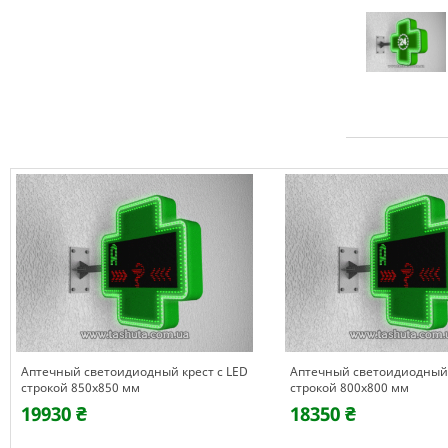
Аптечный светоидиодный крест с LED
Аптечный светоидиодный 
строкой 850х850 мм
строкой 800х800 мм
19930 ₴
18350 ₴