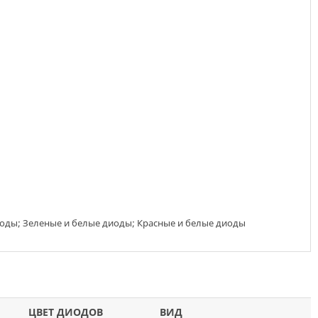
иоды; Зеленые и белые диоды; Красные и белые диоды
ЦВЕТ ДИОДОВ
ВИД