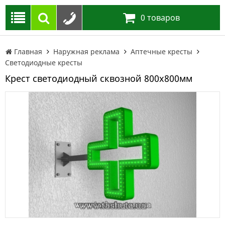
0
товаров
Главная
Наружная реклама
Аптечные кресты
Светодиодные кресты
Крест светодиодный сквозной 800х800мм