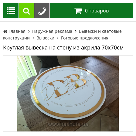
0
товаров
Главная
Наружная реклама
Вывески и световые
конструкции
Вывески
Готовые предложения
Круглая вывеска на стену из акрила 70х70см