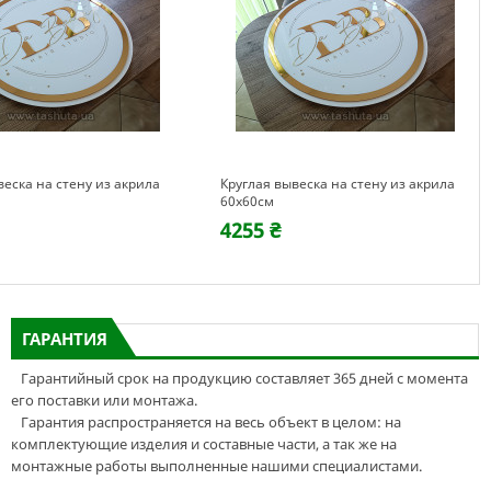
веска на стену из акрила
Круглая вывеска на стену из акрила
60х60см
4255 ₴
ГАРАНТИЯ
Гарантийный срок на продукцию составляет 365 дней с момента
его поставки или монтажа.
Гарантия распространяется на весь объект в целом: на
комплектующие изделия и составные части, а так же на
монтажные работы выполненные нашими специалистами.