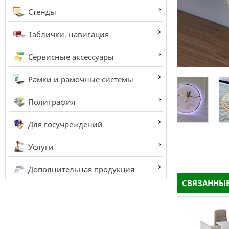
Стенды
Таблички, навигация
Сервисные аксессуары
Рамки и рамочные системы
Полиграфия
Для госучреждений
Услуги
Дополнительная продукция
СВЯЗАННЫЕ