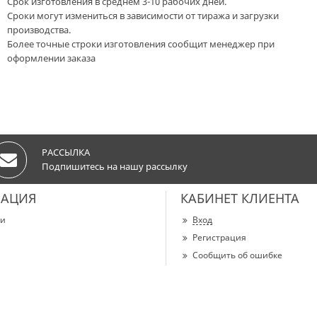
Срок изготовления в среднем 3-10 рабочих дней.
Сроки могут измениться в зависимости от тиража и загрузки
производства.
Более точные строки изготовления сообщит менеджер при
оформлении заказа
РАССЫЛКА
Подпишитесь на нашу рассылку
АЦИЯ
КАБИНЕТ КЛИЕНТА
ии
Вход
Регистрация
Сообщить об ошибке