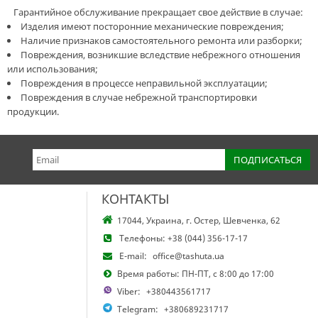
Гарантийное обслуживание прекращает свое действие в случае:
Изделия имеют посторонние механические повреждения;
Наличие признаков самостоятельного ремонта или разборки;
Повреждения, возникшие вследствие небрежного отношения
или использования;
Повреждения в процессе неправильной эксплуатации;
Повреждения в случае небрежной транспортировки
продукции.
КОНТАКТЫ
17044, Украина, г. Остер, Шевченка, 62
Телефоны:
+38 (044) 356-17-17
E-mail:
office@tashuta.ua
Время работы: ПН-ПТ, с 8:00 до 17:00
Viber:
+380443561717
Telegram:
+380689231717