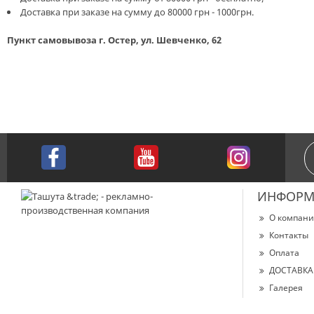
Доставка при заказе на сумму до 80000 грн - 1000грн.
Пункт самовывоза г. Остер, ул. Шевченко, 62
ИНФОРМ
О компан
Контакты
Оплата
ДОСТАВКА
Галерея