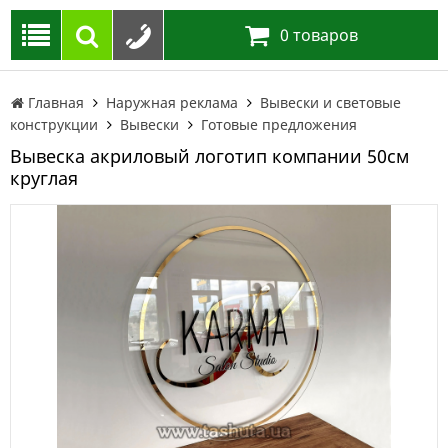
0
товаров
Главная
Наружная реклама
Вывески и световые
конструкции
Вывески
Готовые предложения
Вывеска акриловый логотип компании 50см
круглая