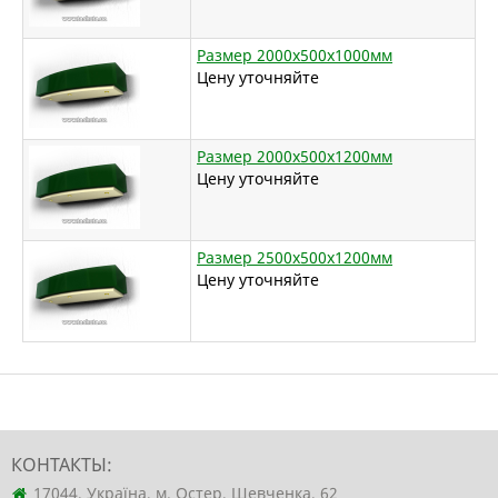
Размер 2000х500х1000мм
Цену уточняйте
Размер 2000х500х1200мм
Цену уточняйте
Размер 2500х500х1200мм
Цену уточняйте
КОНТАКТЫ:
17044, Україна, м. Остер, Шевченка, 62