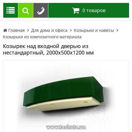
0
товаров
Главная
Для дома и офиса
Козырьки и навесы
Козырьки из композитного материала
Козырек над входной дверью из
нестандартный, 2000х500х1200 мм