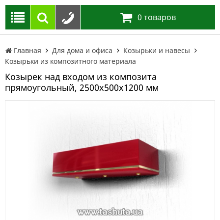
0
товаров
Главная
Для дома и офиса
Козырьки и навесы
Козырьки из композитного материала
Козырек над входом из композита
прямоугольный, 2500х500х1200 мм