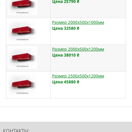
Цена 25790
₴
Размер 2000х500х1000мм
Цена 32580
₴
Размер 2000х500х1200мм
Цена 38010
₴
Размер 2500х500х1200мм
Цена 45880
₴
КОНТАКТЫ: