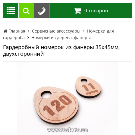
0
товаров
Главная
Сервисные аксессуары
Номерки для
гардероба
Номерки из дерева, фанеры
Гардеробный номерок из фанеры 35х45мм,
двухсторонний