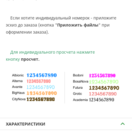
Если хотите индивидуальный номерок - приложите
эскиз до заказа (кнопка "
Приложить файлы
" при
оформлении заказа).
Для индивидуального просчета нажмите
кнопку
просчет.
ХАРАКТЕРИСТИКИ