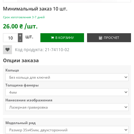
Минимальный заказ 10 шт.
Срок изготовления 3-7 дней
26.00
₴
/шт.
+
шт.
В КОРЗИНУ
ПРОСЧЕТ
-
Код продукта:
21-74110-02
Опции заказа
Кольцо
Толщина фанеры
Нанесение изображения
Модельный ряд