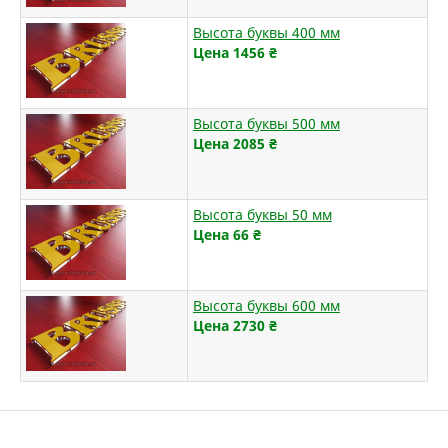
Высота буквы 400 мм
Цена 1456
₴
Высота буквы 500 мм
Цена 2085
₴
Высота буквы 50 мм
Цена 66
₴
Высота буквы 600 мм
Цена 2730
₴