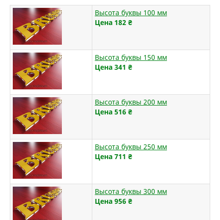
Высота буквы 100 мм
Цена 182
₴
Высота буквы 150 мм
Цена 341
₴
Высота буквы 200 мм
Цена 516
₴
Высота буквы 250 мм
Цена 711
₴
Высота буквы 300 мм
Цена 956
₴