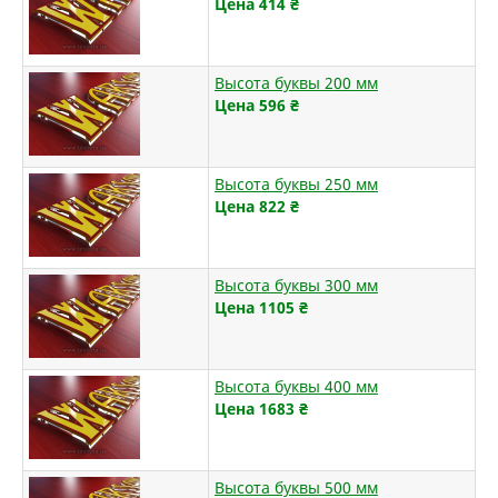
Цена 414
₴
Высота буквы 200 мм
Цена 596
₴
Высота буквы 250 мм
Цена 822
₴
Высота буквы 300 мм
Цена 1105
₴
Высота буквы 400 мм
Цена 1683
₴
Высота буквы 500 мм