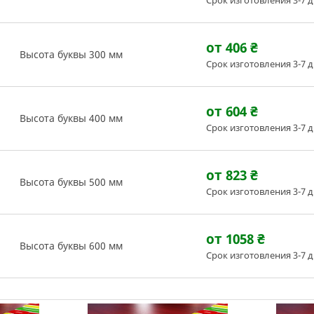
Срок изготовления 3-7 
от 406
₴
Высота буквы 300 мм
Срок изготовления 3-7 
от 604
₴
Высота буквы 400 мм
Срок изготовления 3-7 
от 823
₴
Высота буквы 500 мм
Срок изготовления 3-7 
от 1058
₴
Высота буквы 600 мм
Срок изготовления 3-7 