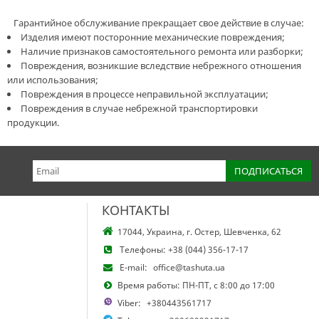
Гарантийное обслуживание прекращает свое действие в случае:
Изделия имеют посторонние механические повреждения;
Наличие признаков самостоятельного ремонта или разборки;
Повреждения, возникшие вследствие небрежного отношения
или использования;
Повреждения в процессе неправильной эксплуатации;
Повреждения в случае небрежной транспортировки
продукции.
КОНТАКТЫ
17044, Украина, г. Остер, Шевченка, 62
Телефоны:
+38 (044) 356-17-17
E-mail:
office@tashuta.ua
Время работы: ПН-ПТ, с 8:00 до 17:00
Viber:
+380443561717