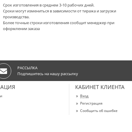
Срок изготовления в среднем 3-10 рабочих дней.
Сроки могут измениться в зависимости от тиража и загрузки
производства.
Более точные строки изготовления сообщит менеджер при
оформлении заказа
РАССЫЛКА
Подпишитесь на нашу рассылку
АЦИЯ
КАБИНЕТ КЛИЕНТА
ии
Вход
Регистрация
Сообщить об ошибке