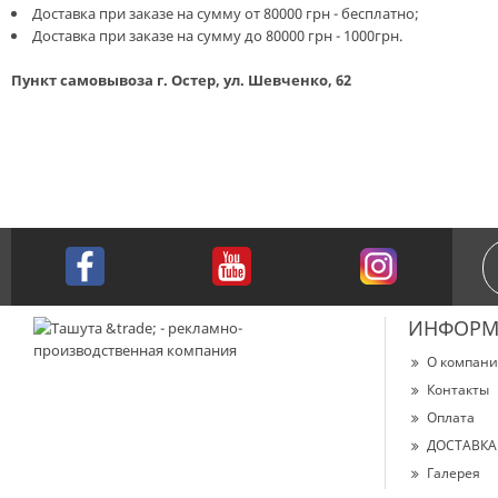
Доставка при заказе на сумму от 80000 грн - бесплатно;
Доставка при заказе на сумму до 80000 грн - 1000грн.
Пункт самовывоза г. Остер, ул. Шевченко, 62
ИНФОРМ
О компан
Контакты
Оплата
ДОСТАВКА
Галерея