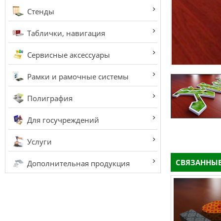
Стенды
Таблички, навигация
Сервисные аксессуары
Рамки и рамочные системы
Полиграфия
Для госучреждений
Услуги
СВЯЗАННЫЕ
Дополнительная продукция