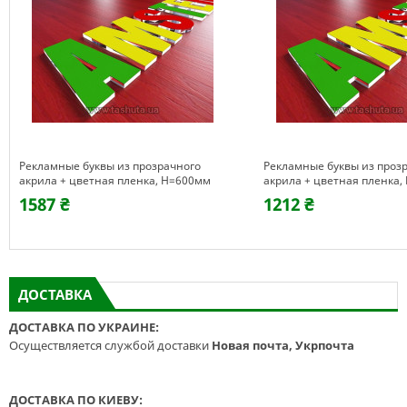
Рекламные буквы из прозрачного
Рекламные буквы из проз
акрила + цветная пленка, H=600мм
акрила + цветная пленка
1587 ₴
1212 ₴
ДОСТАВКА
ДОСТАВКА ПО УКРАИНЕ:
Осуществляется службой доставки
Новая почта, Укрпочта
ДОСТАВКА ПО КИЕВУ: