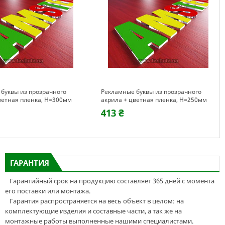
буквы из прозрачного
Рекламные буквы из прозрачного
ветная пленка, H=300мм
акрила + цветная пленка, H=250мм
413 ₴
ГАРАНТИЯ
Гарантийный срок на продукцию составляет 365 дней с момента
его поставки или монтажа.
Гарантия распространяется на весь объект в целом: на
комплектующие изделия и составные части, а так же на
монтажные работы выполненные нашими специалистами.