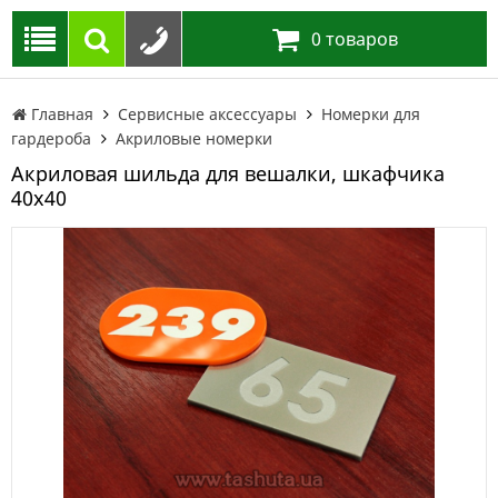
0
товаров
Главная
Сервисные аксессуары
Номерки для
гардероба
Акриловые номерки
Акриловая шильда для вешалки, шкафчика
40х40