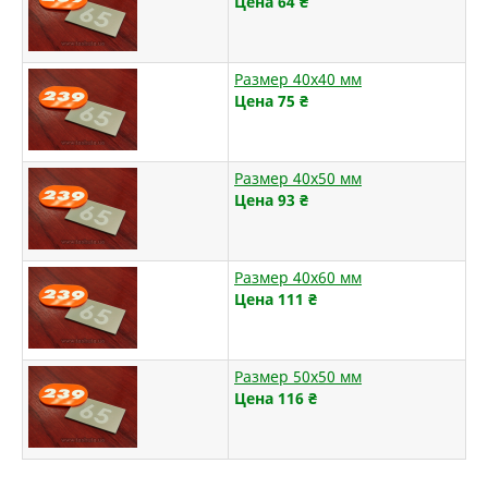
Цена 64
₴
Размер 40х40 мм
Цена 75
₴
Размер 40х50 мм
Цена 93
₴
Размер 40х60 мм
Цена 111
₴
Размер 50х50 мм
Цена 116
₴