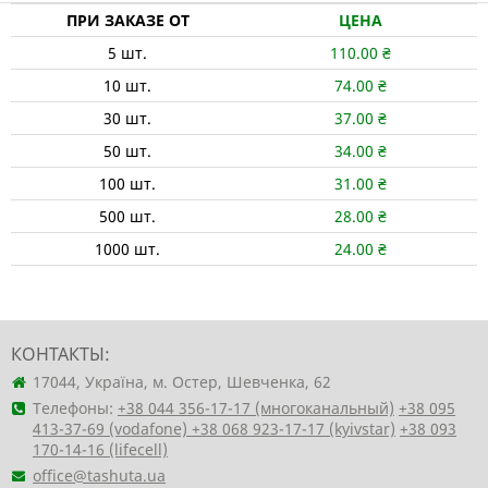
ПРИ ЗАКАЗЕ ОТ
ЦЕНА
5
шт.
110.00
₴
10
шт.
74.00
₴
30
шт.
37.00
₴
50
шт.
34.00
₴
100
шт.
31.00
₴
500
шт.
28.00
₴
1000
шт.
24.00
₴
КОНТАКТЫ:
17044, Україна, м. Остер, Шевченка, 62
Телефоны:
+38 044 356-17-17 (многоканальный)
+38 095
413-37-69 (vodafone)
+38 068 923-17-17 (kyivstar)
+38 093
170-14-16 (lifecell)
office@tashuta.ua