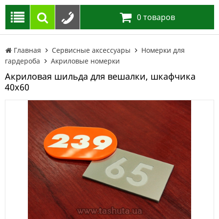
0
товаров
Главная
Сервисные аксессуары
Номерки для
гардероба
Акриловые номерки
Акриловая шильда для вешалки, шкафчика
40х60