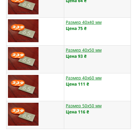
Цена 64
₴
Размер 40х40 мм
Цена 75
₴
Размер 40х50 мм
Цена 93
₴
Размер 40х60 мм
Цена 111
₴
Размер 50х50 мм
Цена 116
₴