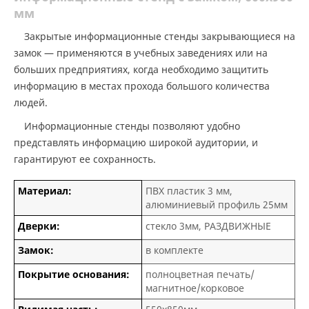
мм
Закрытые информационные стенды закрывающиеся на
замок — применяются в учебных заведениях или на
больших предприятиях, когда необходимо защитить
информацию в местах прохода большого количества
людей.
Информационные стенды позволяют удобно
представлять информацию широкой аудитории, и
гарантируют ее сохранность.
Материал:
ПВХ пластик 3 мм,
алюминиевый профиль 25мм
Дверки:
стекло 3мм, РАЗДВИЖНЫЕ
Замок:
в комплекте
Покрытие основания:
полноцветная печать/
магнитное/корковое