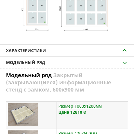
ХАРАКТЕРИСТИКИ
МОДЕЛЬНЫЙ РЯД
Модельный ряд
Закрытый
(закрывающиеся) информационные
стенд с замком, 600х900 мм
Размер 1000х1200мм
Цена 12810
₴
Размер 420х600мм