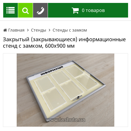
0
товаров
Главная
Стенды
Стенды с замком
Закрытый (закрывающиеся) информационные
стенд с замком, 600х900 мм