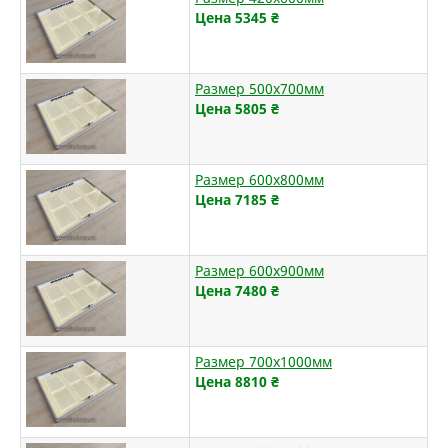
Цена 5345
₴
Размер 500х700мм
Цена 5805
₴
Размер 600х800мм
Цена 7185
₴
Размер 600х900мм
Цена 7480
₴
Размер 700х1000мм
Цена 8810
₴