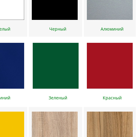
Белый
Черный
Алюминий
Синий
Зеленый
Красный