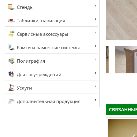
Стенды
Таблички, навигация
Сервисные аксессуары
Рамки и рамочные системы
Полиграфия
Для госучреждений
Услуги
Дополнительная продукция
СВЯЗАННЫЕ