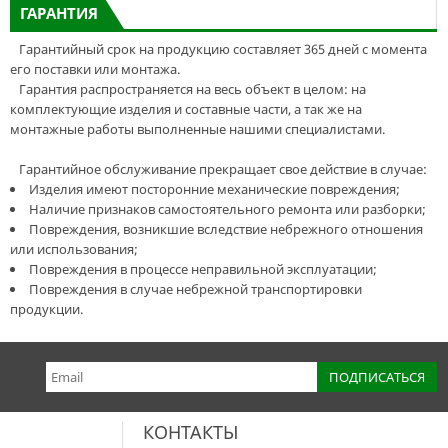
ГАРАНТИЯ
Гарантийный срок на продукцию составляет 365 дней с момента
его поставки или монтажа.
Гарантия распространяется на весь объект в целом: на
комплектующие изделия и составные части, а так же на
монтажные работы выполненные нашими специалистами.
Гарантийное обслуживание прекращает свое действие в случае:
Изделия имеют посторонние механические повреждения;
Наличие признаков самостоятельного ремонта или разборки;
Повреждения, возникшие вследствие небрежного отношения
или использования;
Повреждения в процессе неправильной эксплуатации;
Повреждения в случае небрежной транспортировки
продукции.
КОНТАКТЫ