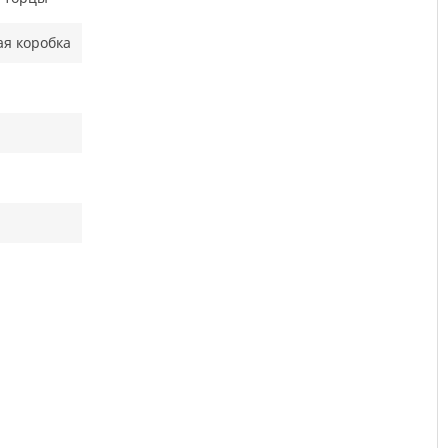
ая коробка