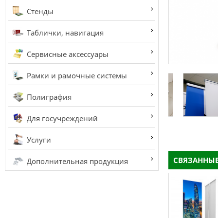
Стенды
Таблички, навигация
Сервисные аксессуары
Рамки и рамочные системы
Полиграфия
Для госучреждений
Услуги
СВЯЗАННЫЕ
Дополнительная продукция