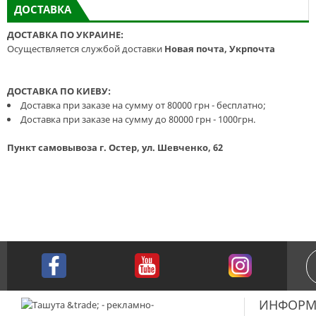
ДОСТАВКА
ДОСТАВКА ПО УКРАИНЕ:
Осуществляется службой доставки
Новая почта, Укрпочта
ДОСТАВКА ПО КИЕВУ:
Доставка при заказе на сумму от 80000 грн - бесплатно;
Доставка при заказе на сумму до 80000 грн - 1000грн.
Пункт самовывоза г. Остер, ул. Шевченко, 62
ИНФОРМ