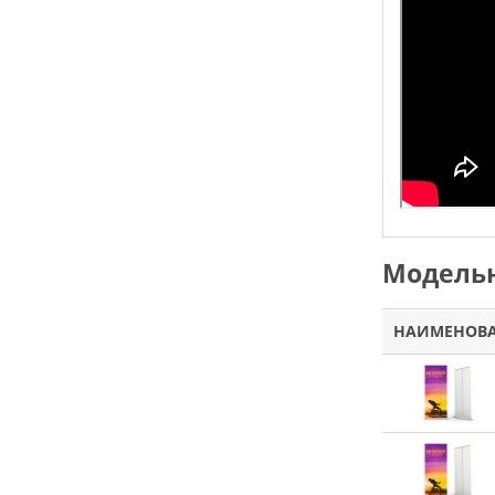
Модельн
НАИМЕНОВ