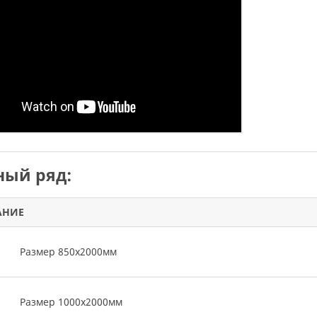
ый ряд:
АНИЕ
Размер 850х2000мм
Размер 1000х2000мм