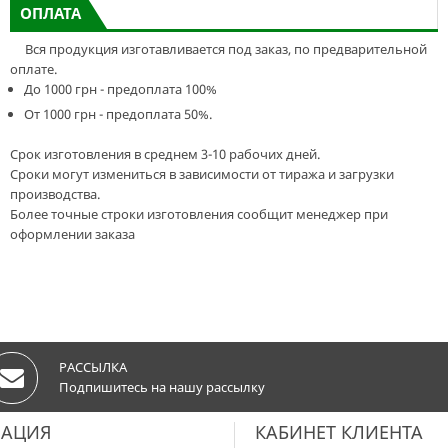
ОПЛАТА
Вся продукция изготавливается под заказ, по предварительной
оплате.
До 1000 грн - предоплата 100%
От 1000 грн - предоплата 50%.
Срок изготовления в среднем 3-10 рабочих дней.
Сроки могут измениться в зависимости от тиража и загрузки
производства.
Более точные строки изготовления сообщит менеджер при
оформлении заказа
РАССЫЛКА
Подпишитесь на нашу рассылку
АЦИЯ
КАБИНЕТ КЛИЕНТА