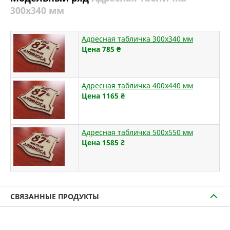
300х340 мм
Адресная табличка 300х340 мм
Цена 785
₴
Адресная табличка 400х440 мм
Цена 1165
₴
Адресная табличка 500х550 мм
Цена 1585
₴
СВЯЗАННЫЕ ПРОДУКТЫ