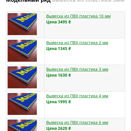
Вывеска из ПВХ пластика 10 мм
Цена 3495
₴
Вывеска из ПВХ пластика 2 мм
Цена 1345
₴
Вывеска из ПВХ пластика 3 мм
Цена 1630
₴
Вывеска из ПВХ пластика 4 мм
Цена 1995
₴
Вывеска из ПВХ пластика 6 мм
Цена 2620
₴