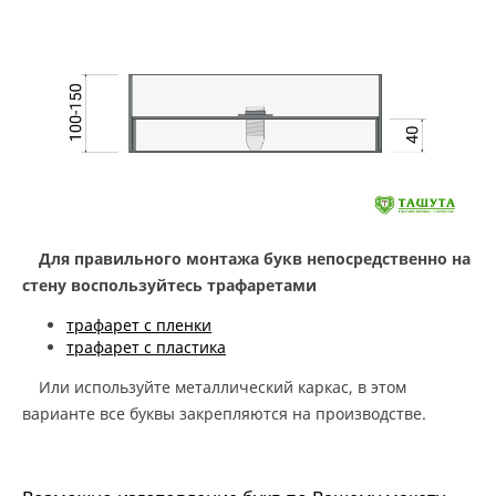
Для правильного монтажа букв непосредственно на
стену воспользуйтесь трафаретами
трафарет с пленки
трафарет с пластика
Или используйте металлический каркас, в этом
варианте все буквы закрепляются на производстве.