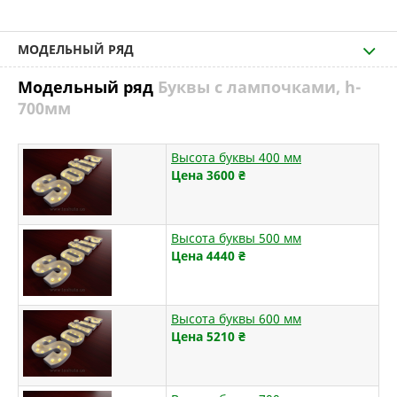
МОДЕЛЬНЫЙ РЯД
Модельный ряд
Буквы с лампочками, h-
700мм
Высота буквы 400 мм
Цена 3600
₴
Высота буквы 500 мм
Цена 4440
₴
Высота буквы 600 мм
Цена 5210
₴