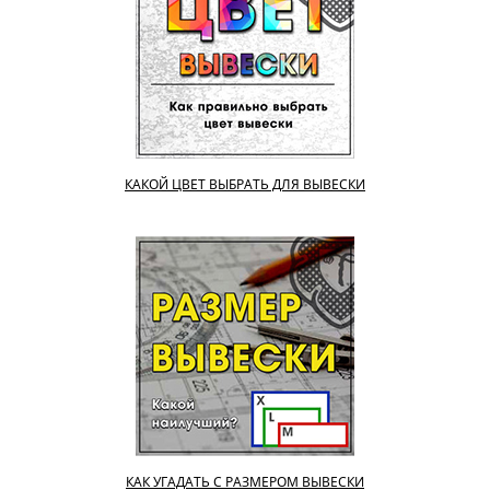
КАКОЙ ЦВЕТ ВЫБРАТЬ ДЛЯ ВЫВЕСКИ
КАК УГАДАТЬ С РАЗМЕРОМ ВЫВЕСКИ