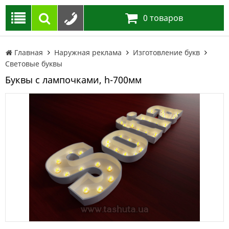
0
товаров
Главная
Наружная реклама
Изготовление букв
Световые буквы
Буквы с лампочками, h-700мм