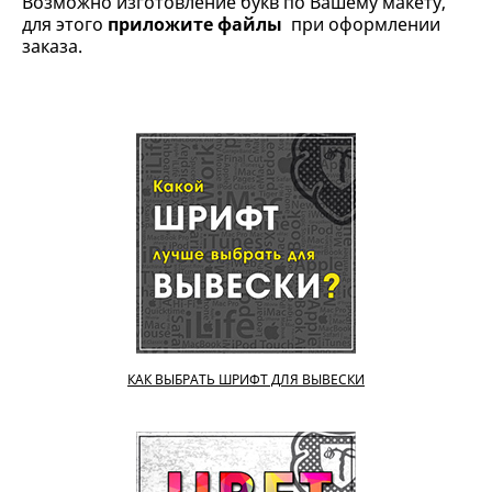
Возможно изготовление букв по Вашему макету,
для этого
приложите файлы
при оформлении
заказа.
КАК ВЫБРАТЬ ШРИФТ ДЛЯ ВЫВЕСКИ