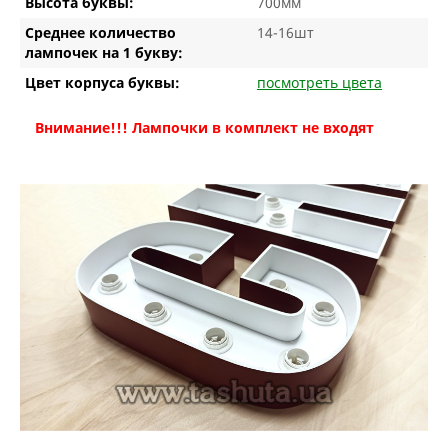
Высота буквы:
700мм
Среднее количество
14-16шт
лампочек на 1 букву:
Цвет корпуса буквы:
посмотреть цвета
Внимание!!! Лампочки в комплект не входят