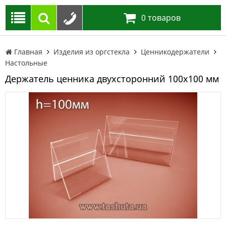
0
товаров
Главная
Изделия из оргстекла
Ценникодержатели
Настольные
Держатель ценника двухсторонний 100х100 мм