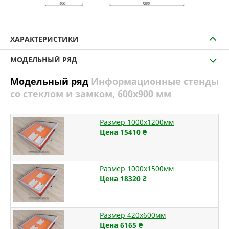
ХАРАКТЕРИСТИКИ
МОДЕЛЬНЫЙ РЯД
Модельный ряд
Информационные стенды
со стеклом и замком, 600х900 мм
Размер 1000х1200мм
Цена 15410
₴
Размер 1000х1500мм
Цена 18320
₴
Размер 420х600мм
Цена 6165
₴