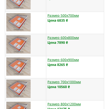
Размер 500х700мм
Цена 6835
₴
Размер 600х800мм
Цена 7890
₴
Размер 600х900мм
Цена 8265
₴
Размер 700х1000мм
Цена 10560
₴
Размер 800х1200мм
Цена 13175
₴