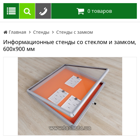
0
товаров
Главная
Стенды
Стенды с замком
Информационные стенды со стеклом и замком,
600х900 мм