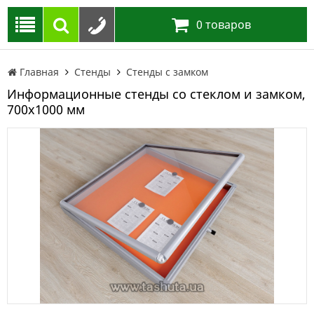
0
товаров
Главная
Стенды
Стенды с замком
Информационные стенды со стеклом и замком,
700х1000 мм