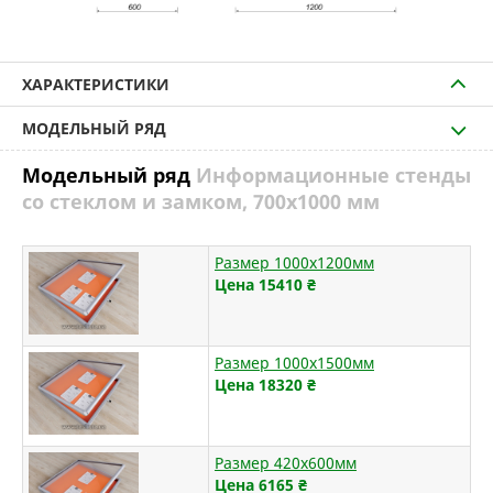
ХАРАКТЕРИСТИКИ
МОДЕЛЬНЫЙ РЯД
Модельный ряд
Информационные стенды
со стеклом и замком, 700х1000 мм
Размер 1000х1200мм
Цена 15410
₴
Размер 1000х1500мм
Цена 18320
₴
Размер 420х600мм
Цена 6165
₴