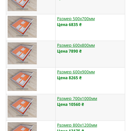
Размер 500х700мм
Цена 6835
₴
Размер 600х800мм
Цена 7890
₴
Размер 600х900мм
Цена 8265
₴
Размер 700х1000мм
Цена 10560
₴
Размер 800х1200мм
Цена 13175
₴