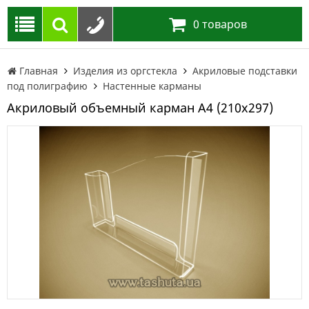
0
товаров
Главная
Изделия из оргстекла
Акриловые подставки
под полиграфию
Настенные карманы
Акриловый объемный карман А4 (210х297)