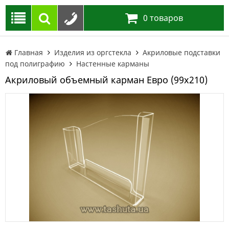
0
товаров
Главная
Изделия из оргстекла
Акриловые подставки
под полиграфию
Настенные карманы
Акриловый объемный карман Евро (99х210)