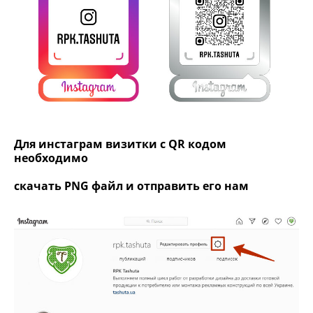
Для инстаграм визитки с QR кодом
необходимо
скачать PNG файл и отправить его нам