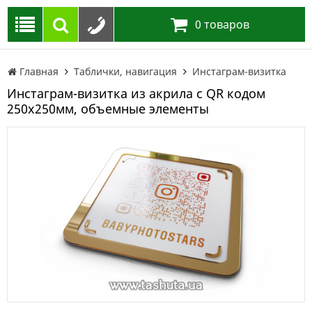
0
товаров
Главная
Таблички, навигация
Инстаграм-визитка
Инстаграм-визитка из акрила с QR кодом
250х250мм, объемные элементы