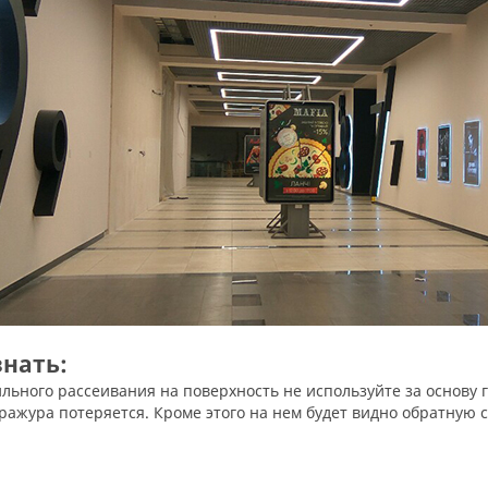
знать:
ражура потеряется. Кроме этого на нем будет видно обратную с