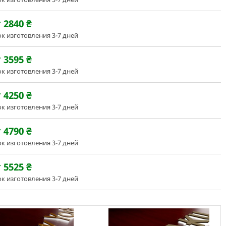
 2840
₴
к изготовления 3-7 дней
 3595
₴
к изготовления 3-7 дней
 4250
₴
к изготовления 3-7 дней
 4790
₴
к изготовления 3-7 дней
 5525
₴
к изготовления 3-7 дней