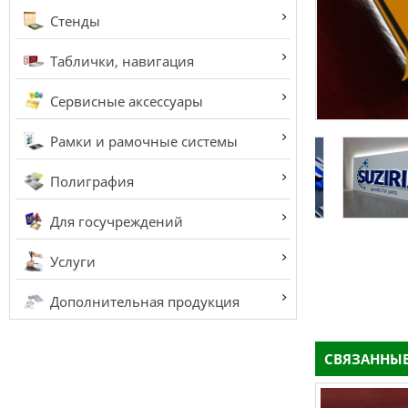
Стенды
Таблички, навигация
Сервисные аксессуары
Рамки и рамочные системы
Полиграфия
Для госучреждений
Услуги
Дополнительная продукция
СВЯЗАННЫЕ