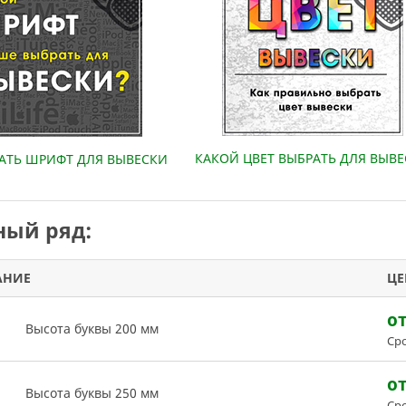
КАКОЙ ЦВЕТ ВЫБРАТЬ ДЛЯ ВЫВ
РАТЬ ШРИФТ ДЛЯ ВЫВЕСКИ
ый ряд:
АНИЕ
ЦЕ
от
Высота буквы 200 мм
Сро
от
Высота буквы 250 мм
Сро