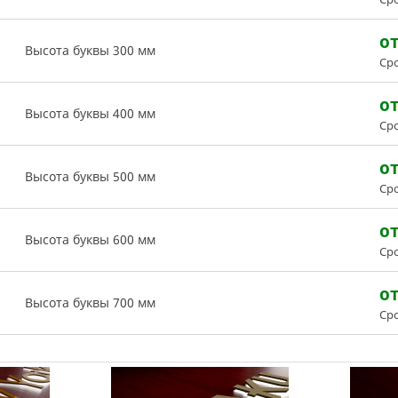
от
Высота буквы 300 мм
Сро
от
Высота буквы 400 мм
Сро
от
Высота буквы 500 мм
Сро
от
Высота буквы 600 мм
Сро
от
Высота буквы 700 мм
Сро