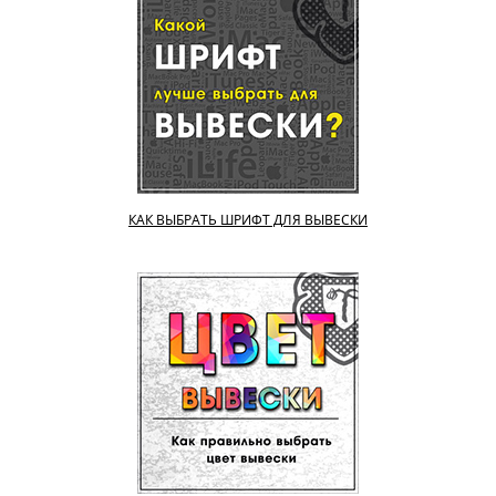
КАК ВЫБРАТЬ ШРИФТ ДЛЯ ВЫВЕСКИ