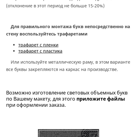
(отклонение в этот период не больше 15-20%)
Для правильного монтажа букв непосредственно на
стену воспользуйтесь трафаретами
трафарет с пленки
трафарет с пластика
Или используйте металлическую раму, в этом варианте
все буквы закрепляются на каркас на производстве.
Возможно изготовление световых объемных букв
по Вашему макету, для этого
приложите файлы
при оформлении заказа.