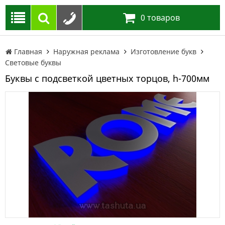
0
товаров
Главная
Наружная реклама
Изготовление букв
Световые буквы
Буквы с подсветкой цветных торцов, h-700мм