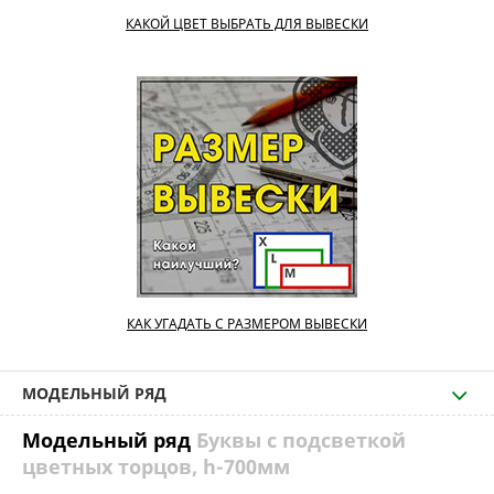
КАКОЙ ЦВЕТ ВЫБРАТЬ ДЛЯ ВЫВЕСКИ
КАК УГАДАТЬ С РАЗМЕРОМ ВЫВЕСКИ
МОДЕЛЬНЫЙ РЯД
Модельный ряд
Буквы с подсветкой
цветных торцов, h-700мм