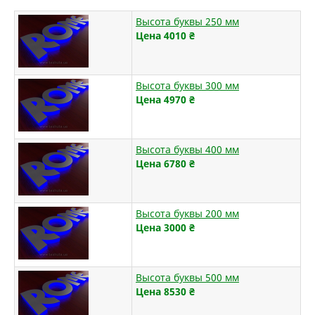
Высота буквы 250 мм
Цена 4010
₴
Высота буквы 300 мм
Цена 4970
₴
Высота буквы 400 мм
Цена 6780
₴
Высота буквы 200 мм
Цена 3000
₴
Высота буквы 500 мм
Цена 8530
₴