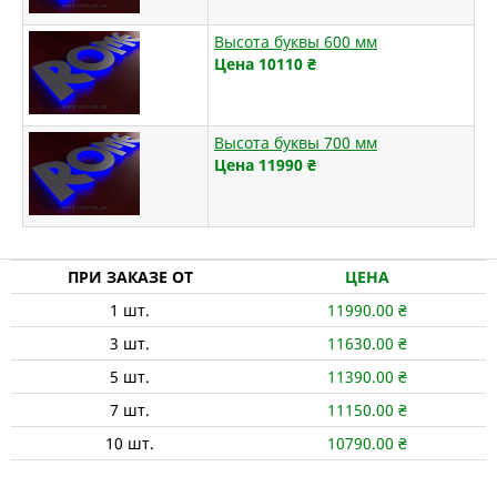
Высота буквы 600 мм
Цена 10110
₴
Высота буквы 700 мм
Цена 11990
₴
ПРИ ЗАКАЗЕ ОТ
ЦЕНА
1
шт.
11990.00
₴
3
шт.
11630.00
₴
5
шт.
11390.00
₴
7
шт.
11150.00
₴
10
шт.
10790.00
₴