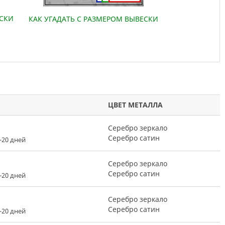
ЕСКИ
КАК УГАДАТЬ С РАЗМЕРОМ ВЫВЕСКИ
ЦВЕТ МЕТАЛЛА
Серебро зеркало
Серебро сатин
-20 дней
Серебро зеркало
Серебро сатин
-20 дней
Серебро зеркало
Серебро сатин
-20 дней