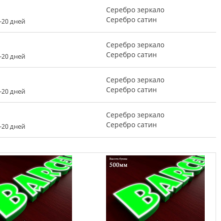
Серебро зеркало
Серебро сатин
-20 дней
Серебро зеркало
Серебро сатин
-20 дней
Серебро зеркало
Серебро сатин
-20 дней
Серебро зеркало
Серебро сатин
-20 дней