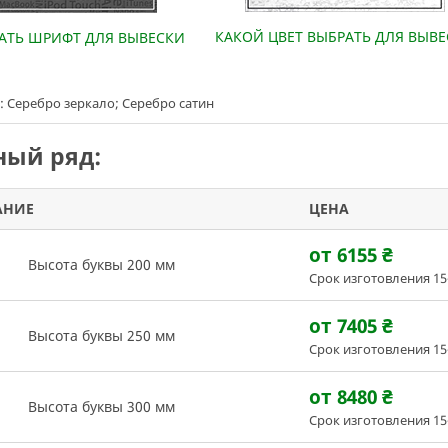
КАКОЙ ЦВЕТ ВЫБРАТЬ ДЛЯ ВЫВ
РАТЬ ШРИФТ ДЛЯ ВЫВЕСКИ
: Серебро зеркало; Серебро сатин
ый ряд:
АНИЕ
ЦЕНА
от 6155
₴
Высота буквы 200 мм
Срок изготовления 15
от 7405
₴
Высота буквы 250 мм
Срок изготовления 15
от 8480
₴
Высота буквы 300 мм
Срок изготовления 15