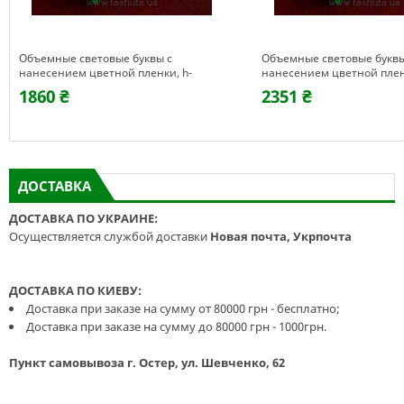
Объемные световые буквы с
Объемные световые буквы
нанесением цветной пленки, h-
нанесением цветной плен
200мм
250мм
1860 ₴
2351 ₴
ДОСТАВКА
ДОСТАВКА ПО УКРАИНЕ:
Осуществляется службой доставки
Новая почта, Укрпочта
ДОСТАВКА ПО КИЕВУ:
Доставка при заказе на сумму от 80000 грн - бесплатно;
Доставка при заказе на сумму до 80000 грн - 1000грн.
Пункт самовывоза г. Остер, ул. Шевченко, 62