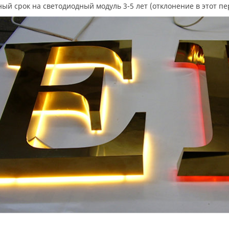
ный срок на светодиодный модуль 3-5 лет (отклонение в этот п