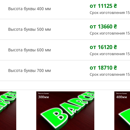
от 11125
₴
Высота буквы 400 мм
Срок изготовления 15
от 13660
₴
Высота буквы 500 мм
Срок изготовления 15
от 16120
₴
Высота буквы 600 мм
Срок изготовления 15
от 18710
₴
Высота буквы 700 мм
Срок изготовления 15