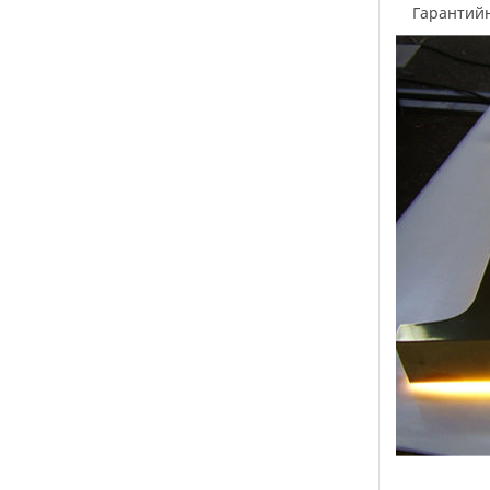
Гарантий