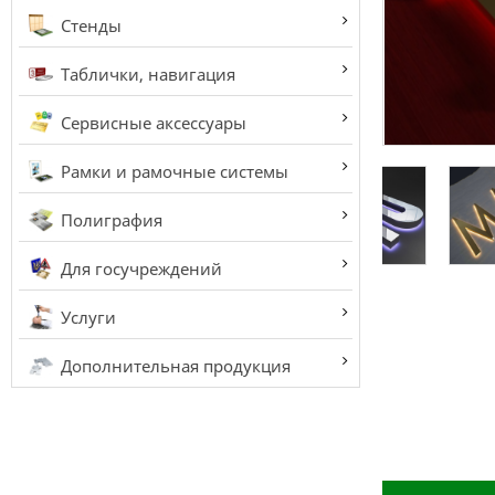
Стенды
Таблички, навигация
Сервисные аксессуары
Рамки и рамочные системы
Полиграфия
Для госучреждений
Услуги
Дополнительная продукция