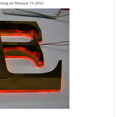
ериод не больше 15-20%)