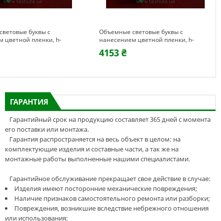
ветовые буквы с
Объемные световые буквы с
 цветной пленки, h-
нанесением цветной пленки, h-
500мм
4153 ₴
ГАРАНТИЯ
Гарантийный срок на продукцию составляет 365 дней с момента
его поставки или монтажа.
Гарантия распространяется на весь объект в целом: на
комплектующие изделия и составные части, а так же на
монтажные работы выполненные нашими специалистами.
Гарантийное обслуживание прекращает свое действие в случае:
Изделия имеют посторонние механические повреждения;
Наличие признаков самостоятельного ремонта или разборки;
Повреждения, возникшие вследствие небрежного отношения
или использования;