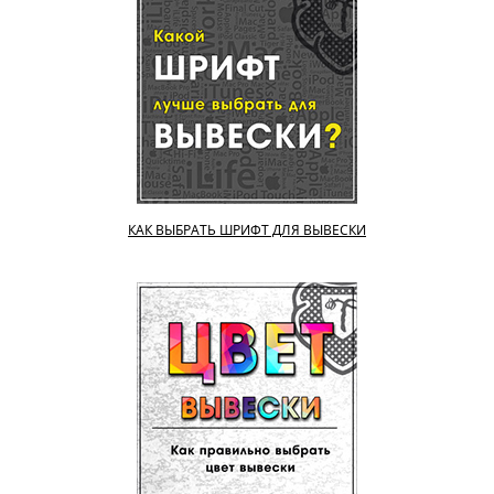
КАК ВЫБРАТЬ ШРИФТ ДЛЯ ВЫВЕСКИ