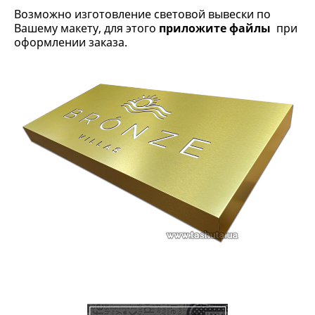
Возможно изготовление световой вывески по
Вашему макету, для этого
приложите файлы
при
оформлении заказа.