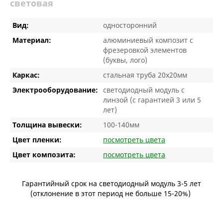
световая
Вид:
односторонний
Материал:
алюминиевый композит с
фрезеровкой элементов
(буквы, лого)
Каркас:
стальная труба 20х20мм
Электрооборудование:
светодиодный модуль с
линзой (с гарантией 3 или 5
лет)
Толщина вывески:
100-140мм
Цвет пленки:
посмотреть цвета
Цвет композита:
посмотреть цвета
Гарантийный срок на светодиодный модуль 3-5 лет
(отклонение в этот период не больше 15-20%)