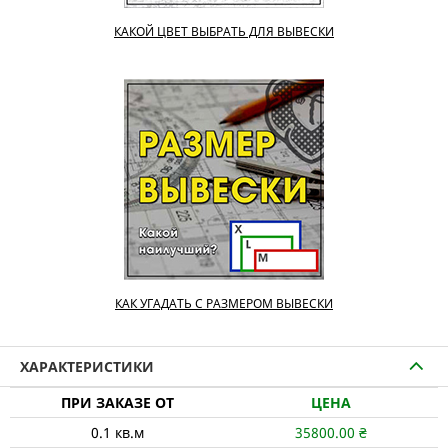
КАКОЙ ЦВЕТ ВЫБРАТЬ ДЛЯ ВЫВЕСКИ
КАК УГАДАТЬ С РАЗМЕРОМ ВЫВЕСКИ
ХАРАКТЕРИСТИКИ
ПРИ ЗАКАЗЕ ОТ
ЦЕНА
0.1
кв.м
35800.00
₴