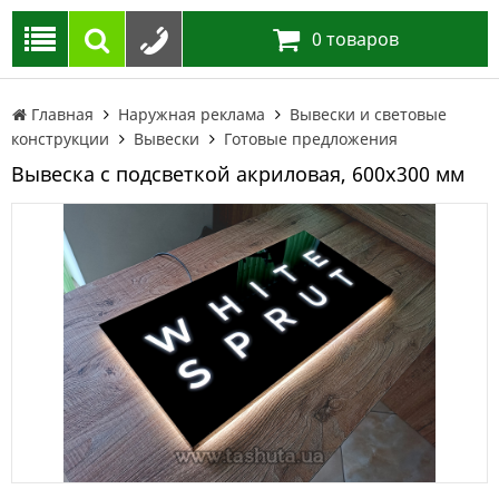
0
товаров
Главная
Наружная реклама
Вывески и световые
конструкции
Вывески
Готовые предложения
Вывеска с подсветкой акриловая, 600х300 мм