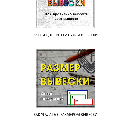
КАКОЙ ЦВЕТ ВЫБРАТЬ ДЛЯ ВЫВЕСКИ
КАК УГАДАТЬ С РАЗМЕРОМ ВЫВЕСКИ