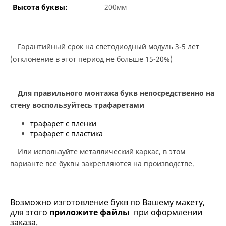
Высота буквы:
200мм
Гарантийный срок на светодиодный модуль 3-5 лет
(отклонение в этот период не больше 15-20%)
Для правильного монтажа букв непосредственно на
стену воспользуйтесь трафаретами
трафарет с пленки
трафарет с пластика
Или используйте металлический каркас, в этом
варианте все буквы закрепляются на производстве.
Возможно изготовление букв по Вашему макету,
для этого
приложите файлы
при оформлении
заказа.