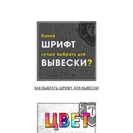
КАК ВЫБРАТЬ ШРИФТ ДЛЯ ВЫВЕСКИ