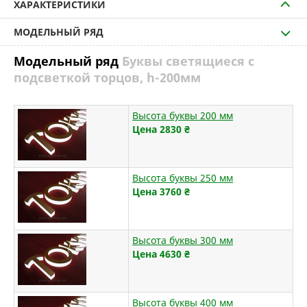
ХАРАКТЕРИСТИКИ
МОДЕЛЬНЫЙ РЯД
Модельный ряд
Буквы светящиеся с
подсветкой торцов, h-200мм
Высота буквы 200 мм
Цена 2830
₴
Высота буквы 250 мм
Цена 3760
₴
Высота буквы 300 мм
Цена 4630
₴
Высота буквы 400 мм