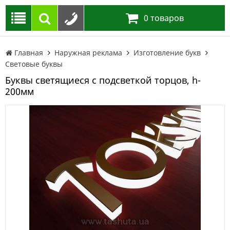
0
товаров
Главная
Наружная реклама
Изготовление букв
Световые буквы
Буквы светящиеся с подсветкой торцов, h-
200мм