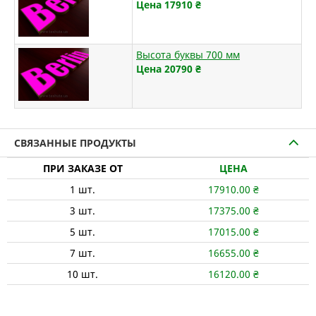
Цена 17910
₴
Высота буквы 700 мм
Цена 20790
₴
СВЯЗАННЫЕ ПРОДУКТЫ
ПРИ ЗАКАЗЕ ОТ
ЦЕНА
1
шт.
17910.00
₴
3
шт.
17375.00
₴
5
шт.
17015.00
₴
7
шт.
16655.00
₴
10
шт.
16120.00
₴