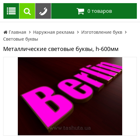
0
товаров
Главная
Наружная реклама
Изготовление букв
Световые буквы
Металлические световые буквы, h-600мм