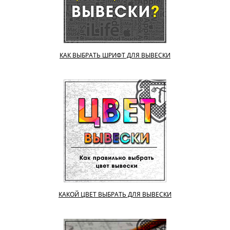
КАК ВЫБРАТЬ ШРИФТ ДЛЯ ВЫВЕСКИ
КАКОЙ ЦВЕТ ВЫБРАТЬ ДЛЯ ВЫВЕСКИ