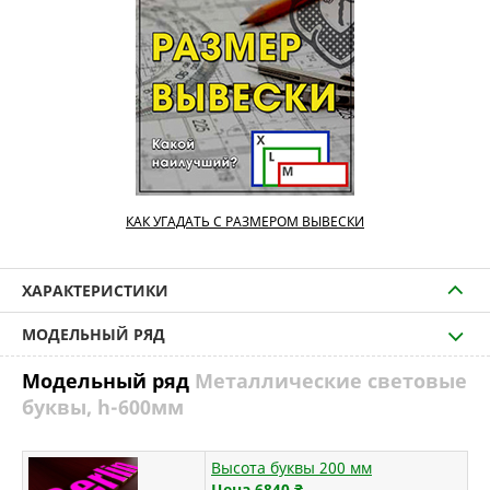
КАК УГАДАТЬ С РАЗМЕРОМ ВЫВЕСКИ
ХАРАКТЕРИСТИКИ
МОДЕЛЬНЫЙ РЯД
Модельный ряд
Металлические световые
буквы, h-600мм
Высота буквы 200 мм
Цена 6840
₴