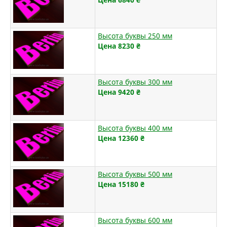
Высота буквы 250 мм
Цена 8230
₴
Высота буквы 300 мм
Цена 9420
₴
Высота буквы 400 мм
Цена 12360
₴
Высота буквы 500 мм
Цена 15180
₴
Высота буквы 600 мм