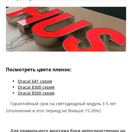
Посмотреть цвета пленок:
Oracal 641 серия
Oracal 8300 серия
Oracal 8500 серия
Гарантийный срок на светодиодный модуль 3-5 лет
(отклонение в этот период не больше 15-20%)
Для правильного монтажа букв непосредственно на