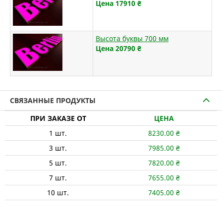
Цена 17910
₴
Высота буквы 700 мм
Цена 20790
₴
СВЯЗАННЫЕ ПРОДУКТЫ
ПРИ ЗАКАЗЕ ОТ
ЦЕНА
1
шт.
8230.00
₴
3
шт.
7985.00
₴
5
шт.
7820.00
₴
7
шт.
7655.00
₴
10
шт.
7405.00
₴