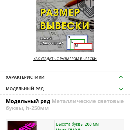
КАК УГАДАТЬ С РАЗМЕРОМ ВЫВЕСКИ
ХАРАКТЕРИСТИКИ
МОДЕЛЬНЫЙ РЯД
Модельный ряд
Металлические световые
буквы, h-250мм
Высота буквы 200 мм
Цена 6840
₴