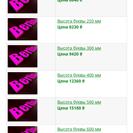
Высота буквы 250 мм
Цена 8230
₴
Высота буквы 300 мм
Цена 9420
₴
Высота буквы 400 мм
Цена 12360
₴
Высота буквы 500 мм
Цена 15180
₴
Высота буквы 600 мм