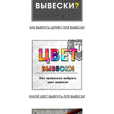
КАК ВЫБРАТЬ ШРИФТ ДЛЯ ВЫВЕСКИ
КАКОЙ ЦВЕТ ВЫБРАТЬ ДЛЯ ВЫВЕСКИ