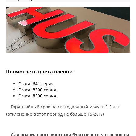
Посмотреть цвета пленок:
Oracal 641 серия
Oracal 8300 серия
Oracal 8500 серия
Гарантийный срок на светодиодный модуль 3-5 лет
(отклонение в этот период не больше 15-20%)
Для правильного монтажа букв непосредственно на