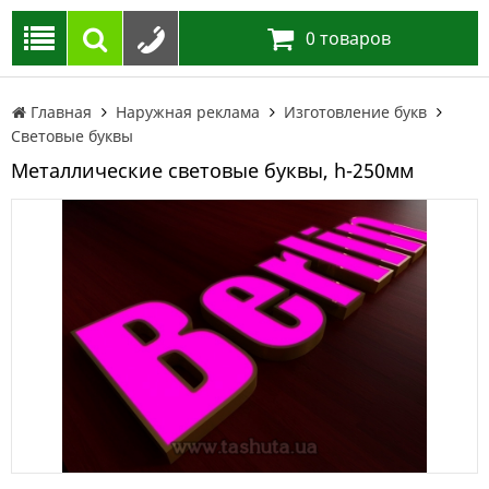
0
товаров
Главная
Наружная реклама
Изготовление букв
Световые буквы
Металлические световые буквы, h-250мм