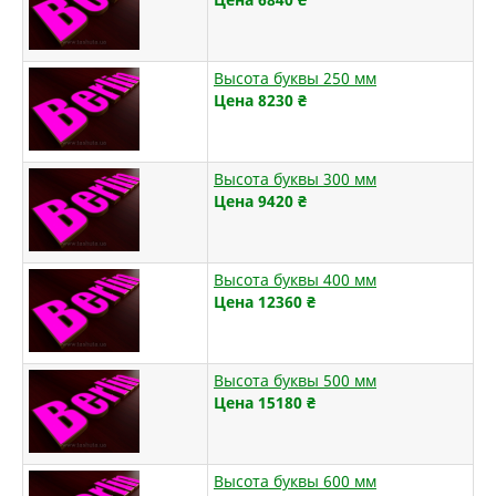
Высота буквы 250 мм
Цена 8230
₴
Высота буквы 300 мм
Цена 9420
₴
Высота буквы 400 мм
Цена 12360
₴
Высота буквы 500 мм
Цена 15180
₴
Высота буквы 600 мм