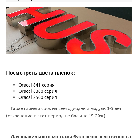
Посмотреть цвета пленок:
Oracal 641 серия
Oracal 8300 серия
Oracal 8500 серия
Гарантийный срок на светодиодный модуль 3-5 лет
(отклонение в этот период не больше 15-20%)
Для правильного монтажа букв непосредственно на