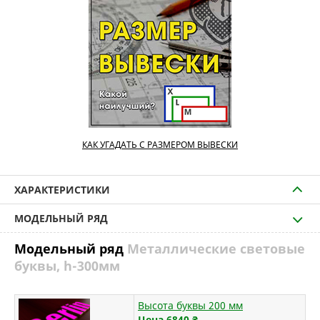
КАК УГАДАТЬ С РАЗМЕРОМ ВЫВЕСКИ
ХАРАКТЕРИСТИКИ
МОДЕЛЬНЫЙ РЯД
Модельный ряд
Металлические световые
буквы, h-300мм
Высота буквы 200 мм
Цена 6840
₴