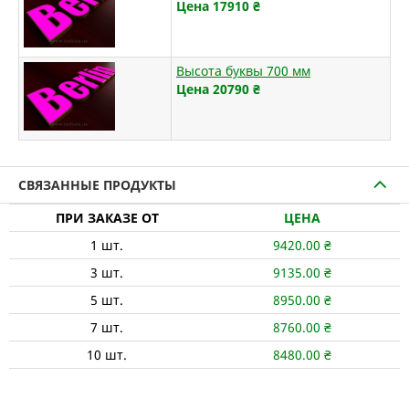
Цена 17910
₴
Высота буквы 700 мм
Цена 20790
₴
СВЯЗАННЫЕ ПРОДУКТЫ
ПРИ ЗАКАЗЕ ОТ
ЦЕНА
1
шт.
9420.00
₴
3
шт.
9135.00
₴
5
шт.
8950.00
₴
7
шт.
8760.00
₴
10
шт.
8480.00
₴