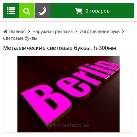
0
товаров
Главная
Наружная реклама
Изготовление букв
Световые буквы
Металлические световые буквы, h-300мм