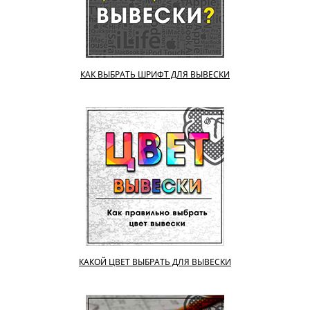
КАК ВЫБРАТЬ ШРИФТ ДЛЯ ВЫВЕСКИ
КАКОЙ ЦВЕТ ВЫБРАТЬ ДЛЯ ВЫВЕСКИ